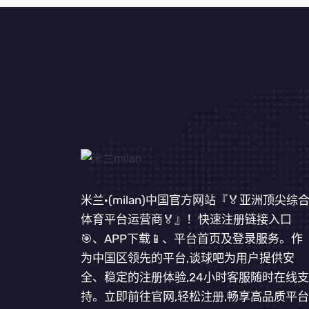
米兰·(milan)中国官方网站『🏅亚洲顶尖综
体育平台运营商🏅』！快速注册链接入口
🎯、APP下载📱、平台首页及登录服务。作
为中国区领先的平台,谈球吧为用户提供安
全、稳定的注册体验,24小时客服随时在线支
持。立即前往官网,轻松注册,畅享高品质平台