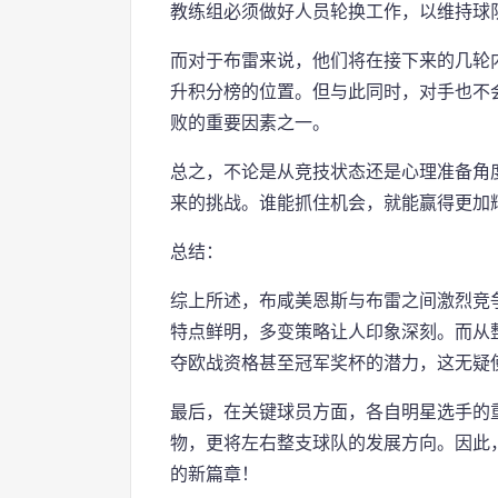
教练组必须做好人员轮换工作，以维持球
而对于布雷来说，他们将在接下来的几轮
升积分榜的位置。但与此同时，对手也不
败的重要因素之一。
总之，不论是从竞技状态还是心理准备角
来的挑战。谁能抓住机会，就能赢得更加
总结：
综上所述，布咸美恩斯与布雷之间激烈竞
特点鲜明，多变策略让人印象深刻。而从
夺欧战资格甚至冠军奖杯的潜力，这无疑
最后，在关键球员方面，各自明星选手的
物，更将左右整支球队的发展方向。因此
的新篇章！