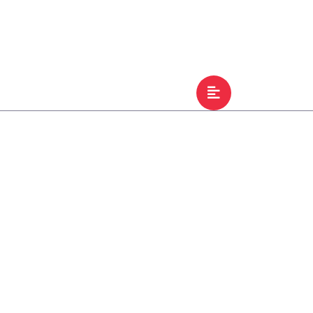
服务宗旨
沟通米兰milan官方网站