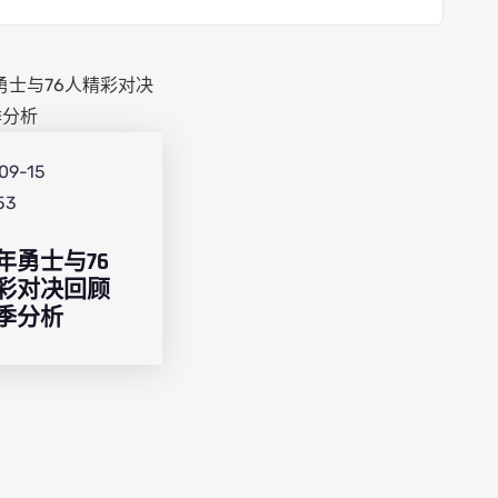
09-15
53
0年勇士与76
彩对决回顾
季分析