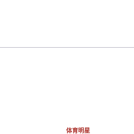
首页
了解米兰milan
体育热点
体育明星
体育明星
首页
体育明星