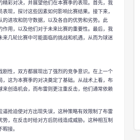
的精彩对决，并展望他们在本赛季的表现。首先，我
员表现，探讨这些因素如何影响比赛结果。接下来，
队的进攻和防守数据，以及各自的优势和劣势。此
的作用，以及他们对于未来比赛的重要性。最后，我
未来几轮比赛中可能面临的挑战和机遇，从而为球迷
戏剧性，双方都展现出了强烈的竞争意识。在上一个
局，这为本赛季的对决奠定了基础。从战术上看，布
球来创造机会，而布雷则更注重反击，他们通常依赖
位逼抢迫使对方出现失误，这种策略有效限制了布雷
优势，在反击时给对方后防线造成威胁。这种相互制
不暇接。