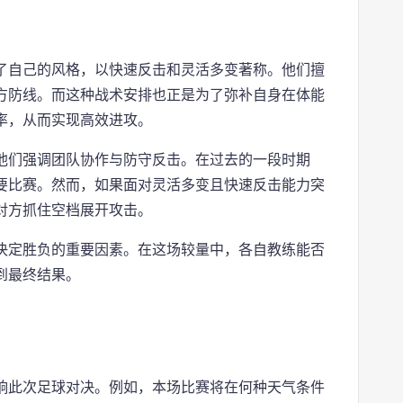
了自己的风格，以快速反击和灵活多变著称。他们擅
方防线。而这种战术安排也正是为了弥补自身在体能
率，从而实现高效进攻。
他们强调团队协作与防守反击。在过去的一段时期
要比赛。然而，如果面对灵活多变且快速反击能力突
对方抓住空档展开攻击。
决定胜负的重要因素。在这场较量中，各自教练能否
到最终结果。
响此次足球对决。例如，本场比赛将在何种天气条件