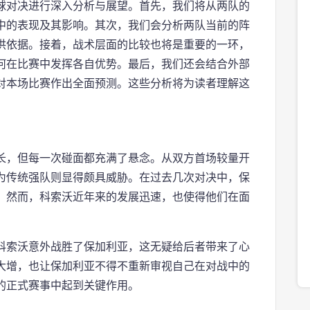
球对决进行深入分析与展望。首先，我们将从两队的
中的表现及其影响。其次，我们会分析两队当前的阵
供依据。接着，战术层面的比较也将是重要的一环，
何在比赛中发挥各自优势。最后，我们还会结合外部
对本场比赛作出全面预测。这些分析将为读者理解这
长，但每一次碰面都充满了悬念。从双方首场较量开
为传统强队则显得颇具威胁。在过去几次对决中，保
。然而，科索沃近年来的发展迅速，也使得他们在面
科索沃意外战胜了保加利亚，这无疑给后者带来了心
大增，也让保加利亚不得不重新审视自己在对战中的
的正式赛事中起到关键作用。