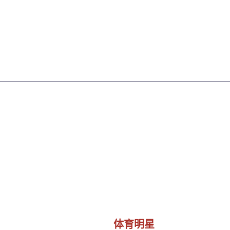
首页
了解米兰milan
体育热点
体育明星
体育明星
首页
体育明星