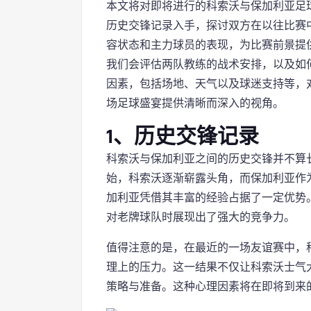
本文将对即将进行的科索沃与保加利亚足
历史交锋记录入手，探讨双方在以往比赛
容状态和主力球员的表现，为比赛前景提
我们会评估两队教练的战术安排，以及如
因素，包括场地、天气以及球迷支持等，
场足球盛宴提供清晰而深入的视角。
1、历史交锋记录
科索沃与保加利亚之间的历史交锋并不算
始，科索沃逐渐崭露头角，而保加利亚作
加利亚凭借其丰富的经验占据了一定优势
对老牌球队时展现出了强大的竞争力。
值得注意的是，在最近的一场友谊赛中，
理上的压力。这一结果不仅让科索沃士气
策略与准备。这种心理因素将在即将到来