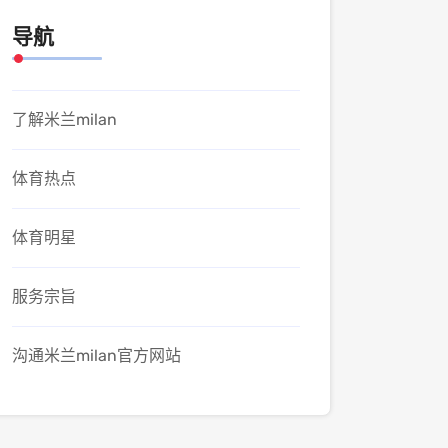
导航
了解米兰milan
体育热点
体育明星
服务宗旨
沟通米兰milan官方网站