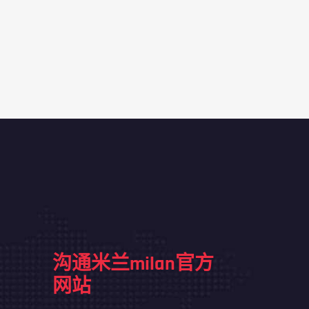
沟通米兰milan官方
网站