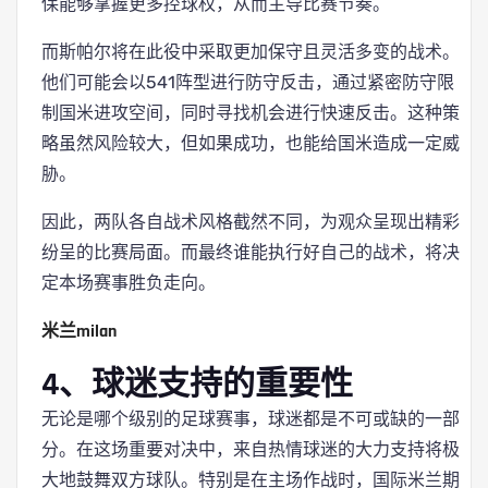
保能够掌握更多控球权，从而主导比赛节奏。
而斯帕尔将在此役中采取更加保守且灵活多变的战术。
他们可能会以541阵型进行防守反击，通过紧密防守限
制国米进攻空间，同时寻找机会进行快速反击。这种策
略虽然风险较大，但如果成功，也能给国米造成一定威
胁。
因此，两队各自战术风格截然不同，为观众呈现出精彩
纷呈的比赛局面。而最终谁能执行好自己的战术，将决
定本场赛事胜负走向。
米兰milan
4、球迷支持的重要性
无论是哪个级别的足球赛事，球迷都是不可或缺的一部
分。在这场重要对决中，来自热情球迷的大力支持将极
大地鼓舞双方球队。特别是在主场作战时，国际米兰期