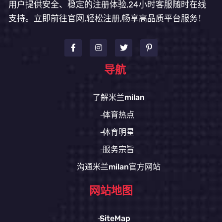
用户提供安全、稳定的注册体验,24小时客服随时在线
支持。立即前往官网,轻松注册,畅享高品质平台服务！
导航
了解米兰milan
体育热点
体育明星
服务宗旨
沟通米兰milan官方网站
网站地图
SiteMap