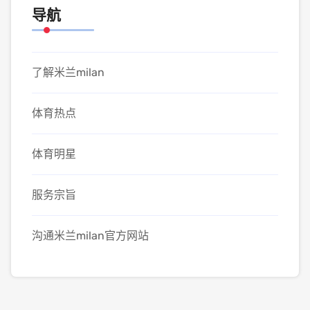
导航
了解米兰milan
体育热点
体育明星
服务宗旨
沟通米兰milan官方网站