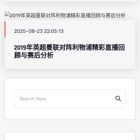
2025-08-23 22:05:13
2019年英超曼联对阵利物浦精彩直播回
顾与赛后分析