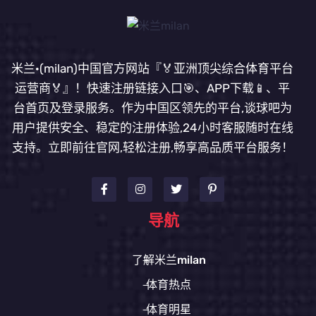
米兰·(milan)中国官方网站『🏅亚洲顶尖综合体育平台
运营商🏅』！快速注册链接入口🎯、APP下载📱、平
台首页及登录服务。作为中国区领先的平台,谈球吧为
用户提供安全、稳定的注册体验,24小时客服随时在线
支持。立即前往官网,轻松注册,畅享高品质平台服务！
导航
了解米兰milan
体育热点
体育明星