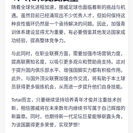
随着全球化进程加速，挪威足球也面临着新的挑战与机
遇。虽然目前已经涌现出不少优秀人才，但如何保持这
种良性循环仍然是一个亟待解决的问题。因此，加强青
训体系建设显得尤为重要，有必要借鉴其他发达国家成
功经验，提高整体竞争力。
与此同时，在职业联赛方面，需要加强市场营销力度，
提高联赛知名度，以吸引更多观众和赞助商支持。这对
于提升国内俱乐部水平、增强国脚实力都有积极作用。
此外，与国外顶尖联赛加强合作交流，将有助于本土球
员获得更多锻炼机会，从而进一步提升他们自身技能。
Total而言，只要继续坚持培养青年才俊并注重技术创
新，相信挪威将在未来数年内继续书写属于自己辉煌的
新篇章。同时，也期待新一代足坛巨星能够崭露头角，
为该国赢得更多荣誉，实现梦想！