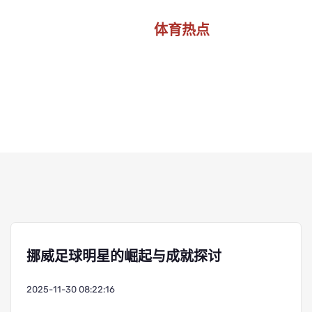
体育热点
首页
体育热点
挪威足球明星的崛起与成就探讨
2025-11-30 08:22:16