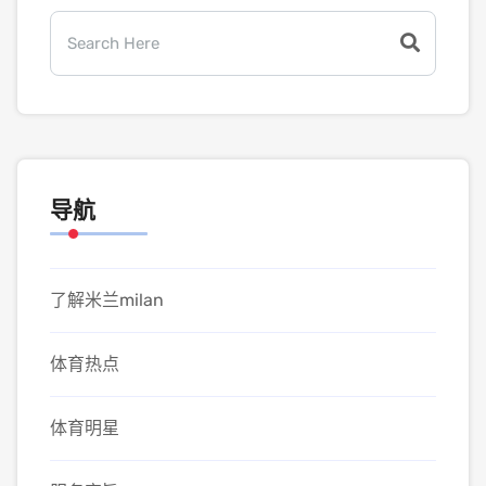
导航
了解米兰milan
体育热点
体育明星