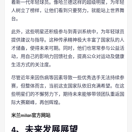
着新一代年轻球员。像哈兰德这样的超级明星，为年轻
人树立了榜样，让他们看到只要努力，就能站上世界舞
台。
此外，这些明星还积极参与到青训系统中，为年轻球员
提供建议与指导。这种传承精神极大丰富了国家队的人
才储备，使得未来可期。同时，他们也常常参与公益活
动，用自己的影响力回馈社会，提高公众对运动及健康
生活方式的关注度。
尽管近年来因伤病等因素导致一些优秀选手无法持续参
赛，但整体而言，当前这支国家队依旧充满希望。在这
些明星们的不懈努力下，期待未来能够带领团队重返国
际大赛巅峰，再创辉煌。
米兰milan官方网站
4、未来发展展望