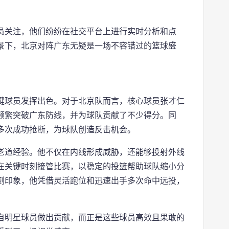
员关注，他们纷纷在社交平台上进行实时分析和点
景下，北京对阵广东无疑是一场不容错过的篮球盛
键球员发挥出色。对于北京队而言，核心球员张才仁
频繁突破广东防线，并为球队贡献了不少得分。同
多次成功抢断，为球队创造反击机会。
老道经验。他不仅在内线形成威胁，还能够投射外线
在关键时刻接管比赛，以稳定的投篮帮助球队缩小分
刻印象，他凭借灵活跑位和迅速出手多次命中远投，
自明星球员做出贡献，而正是这些球员高效且果敢的