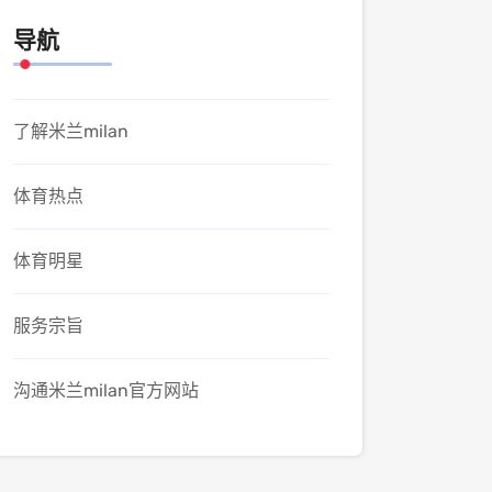
导航
了解米兰milan
体育热点
体育明星
服务宗旨
沟通米兰milan官方网站