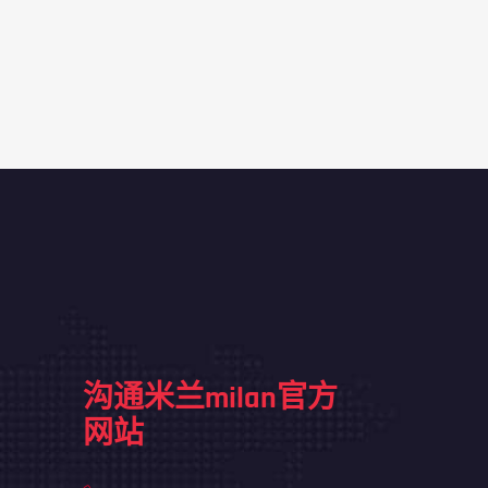
沟通米兰milan官方
网站