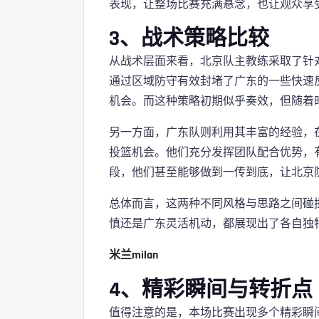
表现，让整场比赛充满悬念，也让观众享
3、战术策略比较
从战术层面来看，北京队主教练采取了针
通过区域防守有效封堵了广东的一些快速
机会。而这种策略初期似乎奏效，但随着
另一方面，广东队则利用其丰富的经验，
投篮机会。他们充分发挥团队配合优势，
段，他们甚至能够做到一传到底，让北京
总体而言，这两种不同风格与思路之间碰
慎还是广东灵活机动，都展现出了各自独
米兰milan
4、精彩瞬间与转折点
值得注意的是，本场比赛出现多个精彩瞬