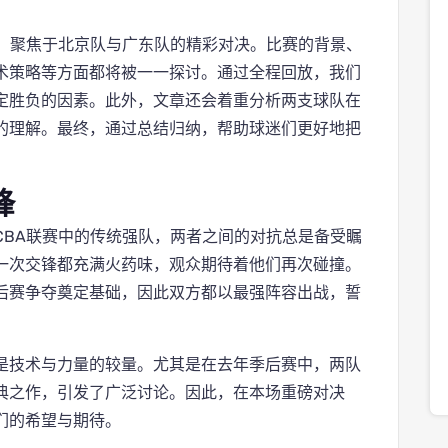
析，聚焦于北京队与广东队的精彩对决。比赛的背景、
术策略等方面都将被一一探讨。通过全程回放，我们
定胜负的因素。此外，文章还会着重分析两支球队在
的理解。最终，通过总结归纳，帮助球迷们更好地把
锋
CBA联赛中的传统强队，两者之间的对抗总是备受瞩
一次交锋都充满火药味，观众期待着他们再次碰撞。
后赛争夺奠定基础，因此双方都以最强阵容出战，誓
是技术与力量的较量。尤其是在去年季后赛中，两队
典之作，引发了广泛讨论。因此，在本场重磅对决
们的希望与期待。