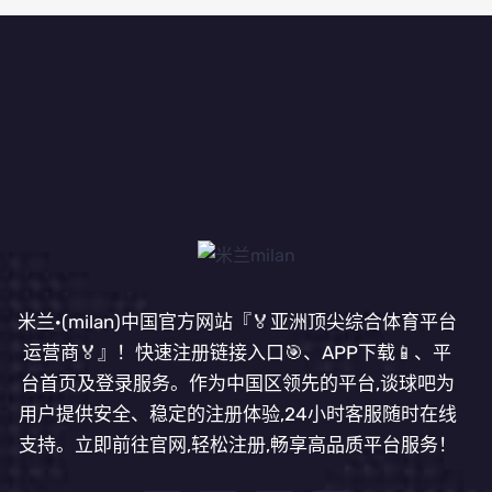
米兰·(milan)中国官方网站『🏅亚洲顶尖综合体育平台
运营商🏅』！快速注册链接入口🎯、APP下载📱、平
台首页及登录服务。作为中国区领先的平台,谈球吧为
用户提供安全、稳定的注册体验,24小时客服随时在线
支持。立即前往官网,轻松注册,畅享高品质平台服务！