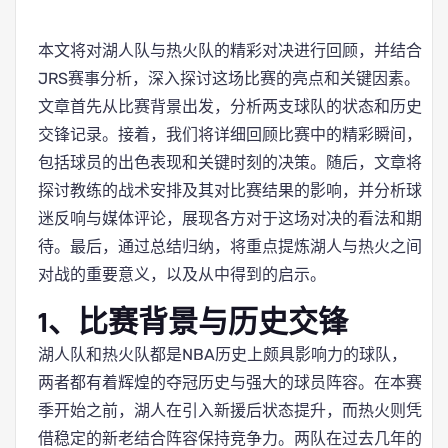
本文将对湖人队与热火队的精彩对决进行回顾，并结合
JRS赛事分析，深入探讨这场比赛的亮点和关键因素。
文章首先从比赛背景出发，分析两支球队的状态和历史
交锋记录。接着，我们将详细回顾比赛中的精彩瞬间，
包括球员的出色表现和关键时刻的决策。随后，文章将
探讨教练的战术安排及其对比赛结果的影响，并分析球
迷反响与媒体评论，展现各方对于这场对决的看法和期
待。最后，通过总结归纳，将重点提炼湖人与热火之间
对战的重要意义，以及从中得到的启示。
1、比赛背景与历史交锋
湖人队和热火队都是NBA历史上颇具影响力的球队，
两者都有着辉煌的夺冠历史与强大的球员阵容。在本赛
季开始之前，湖人在引入新援后状态提升，而热火则凭
借稳定的新老结合阵容保持竞争力。两队在过去几年的