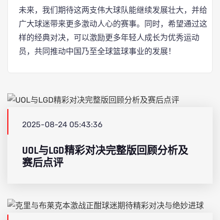
未来，我们期待这两支伟大球队能继续发展壮大，并给
广大球迷带来更多激动人心的赛事。同时，希望通过这
样的经典对决，可以激励更多年轻人成长为优秀运动
员，共同推动中国乃至全球篮球事业的发展！
2025-08-24 05:43:36
UOL与LGD精彩对决完整版回顾分析及
赛后点评