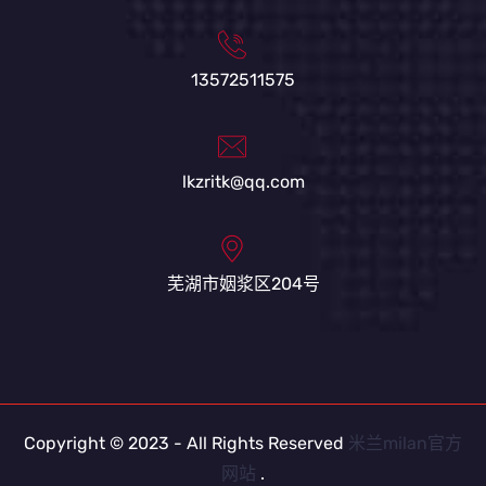
13572511575
lkzritk@qq.com
芜湖市姻浆区204号
Copyright © 2023 - All Rights Reserved
米兰milan官方
网站
.