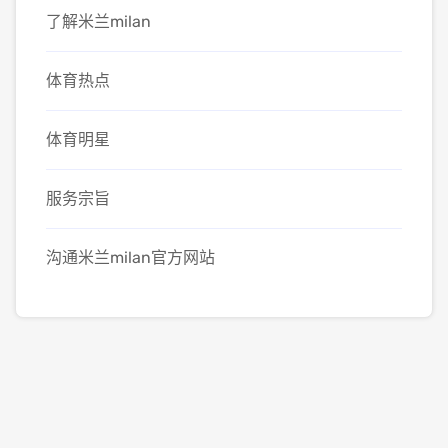
了解米兰milan
体育热点
体育明星
服务宗旨
沟通米兰milan官方网站