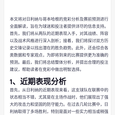
本文将对日利纳与哥本哈根的竞彩分析及赛前预测进行
全面解读，旨在为球迷和投注者提供详尽的信息支持。
首先，我们将从两队的近期表现入手，对其战绩、阵容
以及战术风格进行深入剖析；接着，我们将探讨双方历
史交锋记录以找出潜在的胜负趋势。此外，还会综合各
类数据和专家观点，为即将到来的比赛提供更为准确的
预测。最后，我们将总结整体分析，并提出合理的投注
建议，帮助读者在竞彩中做出明智选择。
1、近期表现分析
首先，从日利纳的近期表现来看，这支球队在联赛中的
状态相当不错，尤其是在主场作战时，他们展现出了强
大的攻击力和坚固的防守能力。在过去几轮比赛中，日
利纳取得了多场胜利，特别是面对一些实力相当或稍强