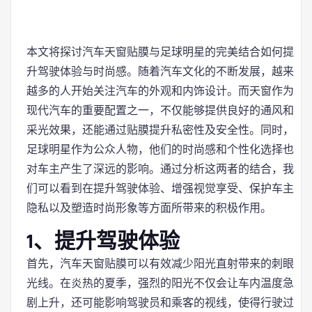
本文将探讨汽车天窗贴膜与足球明星的完美结合如何提
升驾驶体验与时尚感。随着汽车文化的不断发展，越来
越多的人开始关注汽车的外观和内饰设计。而天窗作为
现代汽车的重要配置之一，不仅能够提供良好的通风和
采光效果，还能通过贴膜提升私密性及安全性。同时，
足球明星作为公众人物，他们的时尚感和个性化选择也
对车主产生了深远的影响。通过分析这两者的结合，我
们可以看到在提升驾驶体验、增强视觉享受、保护车主
隐私以及塑造时尚形象等方面所带来的积极作用。
1、提升驾驶体验
首先，汽车天窗贴膜可以有效减少阳光直射带来的刺眼
光线。在炎热的夏季，强烈的阳光不仅会让车内温度急
剧上升，还可能影响驾驶员和乘客的视线，使得行驶过