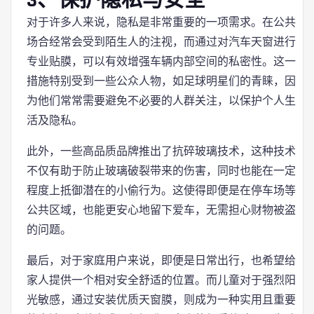
对于许多人来说，隐私是非常重要的一项需求。在公共
场合经常会受到陌生人的注视，而通过对汽车天窗进行
专业贴膜，可以有效增强车辆内部空间的私密性。这一
措施特别受到一些公众人物，如足球明星们的青睐，因
为他们常常需要避免不必要的人群关注，以保护个人生
活及隐私。
此外，一些高品质品牌推出了抗碎玻璃技术，这种技术
不仅有助于防止玻璃破裂带来的伤害，同时也能在一定
程度上抵御潜在的小偷行为。这使得即便是在停车场等
公共区域，也能更安心地留下爱车，无需担心财物被盗
的问题。
最后，对于家庭用户来说，即便是日常出行，也希望给
家人提供一个相对安全舒适的位置。而儿童对于强烈阳
光敏感，通过安装优质天窗膜，则成为一种实用且重要