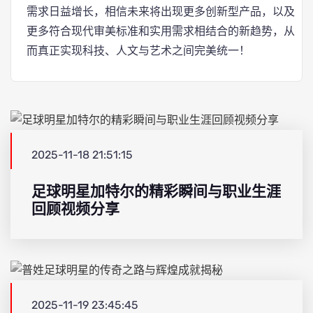
需求日益增长，相信未来将出现更多创新型产品，以及
更多符合现代审美标准和实用需求相结合的新趋势，从
而真正实现科技、人文与艺术之间完美统一！
2025-11-18 21:51:15
足球明星加特尔的精彩瞬间与职业生涯
回顾视频分享
2025-11-19 23:45:45