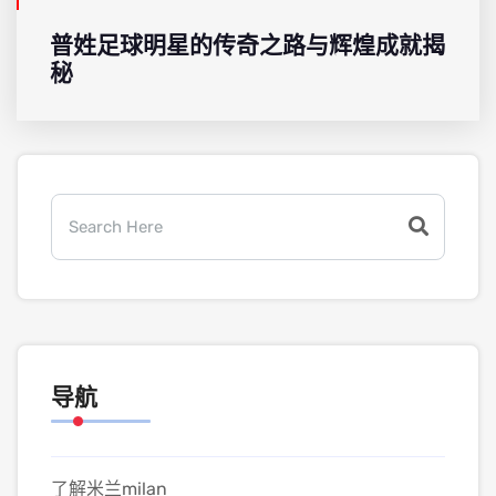
普姓足球明星的传奇之路与辉煌成就揭
秘
导航
了解米兰milan