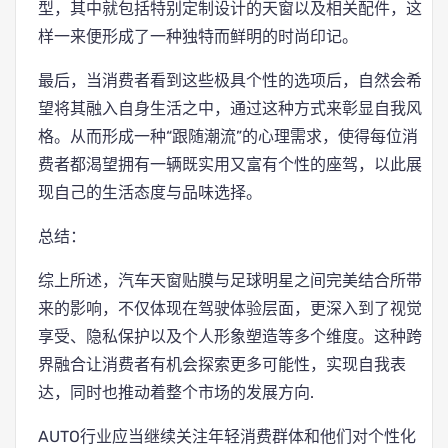
型，其中就包括特别定制设计的天窗以及相关配件，这
样一来便形成了一种独特而鲜明的时尚印记。
最后，当消费者看到这些极具个性的选项后，自然会希
望将其融入自身生活之中，通过这种方式来彰显自我风
格。从而形成一种“跟随潮流”的心理需求，使得每位消
费者都渴望拥有一辆既实用又富有个性的座驾，以此展
现自己的生活态度与品味选择。
总结：
综上所述，汽车天窗贴膜与足球明星之间完美结合所带
来的影响，不仅体现在驾驶体验层面，更深入到了视觉
享受、隐私保护以及个人形象塑造等多个维度。这种跨
界融合让消费者有机会探索更多可能性，实现自我表
达，同时也推动着整个市场的发展方向.
AUTO行业应当继续关注年轻消费群体和他们对个性化