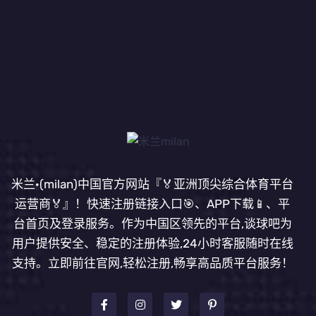
米兰·(milan)中国官方网站『🏅亚洲顶尖综合体育平台
运营商🏅』！快速注册链接入口🎯、APP下载📱、平
台首页及登录服务。作为中国区领先的平台,谈球吧为
用户提供安全、稳定的注册体验,24小时客服随时在线
支持。立即前往官网,轻松注册,畅享高品质平台服务！