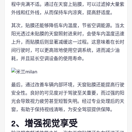
程中充满不适。通过在天窗上贴膜，可以过滤掉大量紫
外线和红外线，从而保持车内凉爽，提高舒适度。
其次，贴膜还能够降低车内温度，节省空调能源。当太
阳光透过未贴膜的天窗照射进来时，会使车内温度迅速
上升，而贴膜后则显著减缓这一过程。这意味着在长时
间行驶时，可以更高效地使用空调系统，进而减少油
耗，并且延长空调设备的使用寿命。
最后，通过改善车辆内部环境，天窗贴膜还能提高行驶
安全性。良好的可见度对于驾驶至关重要，而过强的阳
光会导致视力疲劳甚至短暂失明。经过专业处理后的天
窗，有助于保持视线清晰，为安全驾驭提供保障。
2、增强视觉享受