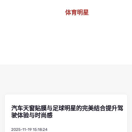
体育明星
首页
体育明星
汽车天窗贴膜与足球明星的完美结合提升驾
驶体验与时尚感
2025-11-19 15:18:24