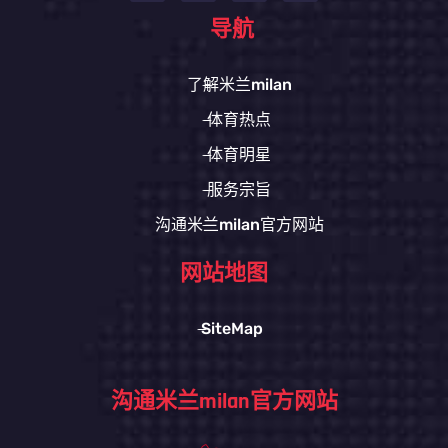
导航
了解米兰milan
体育热点
体育明星
服务宗旨
沟通米兰milan官方网站
网站地图
SiteMap
沟通米兰milan官方网站