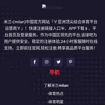
米兰·(milan)中国官方网站『🏅亚洲顶尖综合体育平台
运营商🏅』！快速注册链接入口🎯、APP下载📱、平
台首页及登录服务。作为中国区领先的平台,谈球吧为
用户提供安全、稳定的注册体验,24小时客服随时在线
支持。立即前往官网,轻松注册,畅享高品质平台服务！
导航
了解米兰milan
体育热点
体育明星