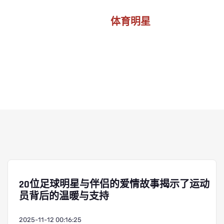
体育明星
首页
体育明星
20位足球明星与伴侣的爱情故事揭示了运动
员背后的温暖与支持
2025-11-12 00:16:25