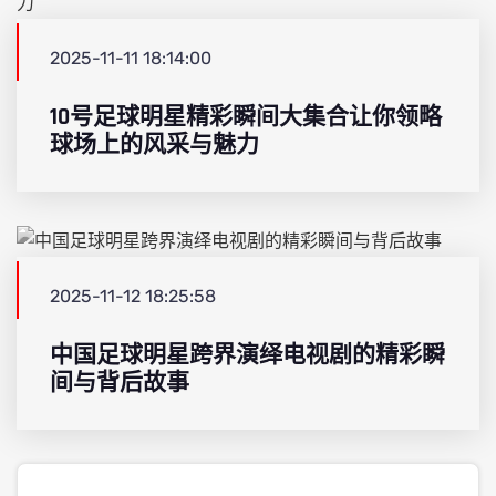
2025-11-11 18:14:00
10号足球明星精彩瞬间大集合让你领略
球场上的风采与魅力
2025-11-12 18:25:58
中国足球明星跨界演绎电视剧的精彩瞬
间与背后故事