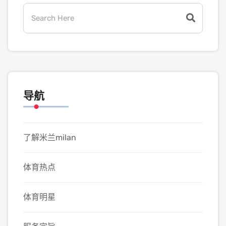
导航
了解米兰milan
体育热点
体育明星