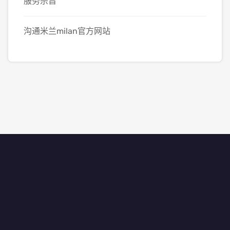
服务宗旨
沟通米兰milan官方网站