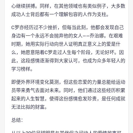
心继续拼搏。同样，在其他领域也有类似例子，大多数
成功人士背后都有一个理解包容的人作为支柱。
C罗亦经历过不少挫折，但每当此刻，他都会发现自己
身边有一个永远不会抛弃他的女人——乔治娜。在艰难
时期，她用实际行动向世人证明真正意义上的爱是什
么，她愿意陪着C罗走过人生每个阶段，无论好坏。因
此，这段感情逐渐得到大家认可，也成为众多年轻人的
学习榜样。
即便外界环境变化莫测，但这些恋爱的力量总能给运动
员带来勇气去面对未来。同时，他们通过这些经历积累
起来的人生智慧，使得这份感情愈发珍贵，是任何成就
无法比拟的财富。
总结：