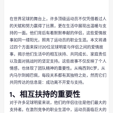
在世界足球的舞台上，许多顶级运动员不仅凭借着过人
的天赋和努力赢得了比赛，更在生活中展现出温暖与支
持的一面。他们背后有着默默奉献的伴侣，这些爱情故
事如同一缕阳光，照亮了运动员的职业生涯。本文将通
过四个方面来探讨20位足球明星与伴侣之间的爱情故
事，揭示他们生活中的相互扶持、共同成长、家庭责任
以及面对挑战时的坚定支持。这些故事不仅反映了个人
情感，也体现了团队精神的重要性。从梅西到C罗，从
内马尔到姆巴佩，每段关系都有其独特之处，然而它们
共同传达的信息是：成功离不开爱与支持。
1、相互扶持的重要性
对于许多足球明星来说，他们的伴侣往往是他们最大的
支持者。在激烈竞争的职业生涯中，运动员面临巨大的