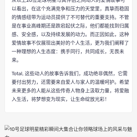
从以上20位足球明星与其伴侣之间动人的爱情故事可
以看出，在这个充满竞争和压力的天堂里，真挚而稳固
的情感纽带为运动员提供了不可替代的重要支持。不管
是在事业高峰期还是跌宕起伏之际，他们都能找到归属
感、安全感，以及持续发展的动力。而正因如此，这种
爱情故事不仅展现出美好的个人生活，更为我们阐释了
一种理想的人生态度：携手同行，共同成长，无畏未
来。
Total, 这些动人的故事告诉我们，成功绝非偶然，它需
要付出努力，还需要来自爱人与家人的温暖呵护。希望
未来更多的人能从这些传奇人物身上汲取力量，将爱融
入生活，将梦想变为现实，让生命绽放光彩！