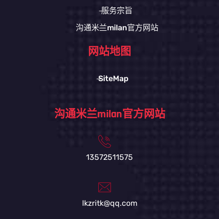
服务宗旨
沟通米兰milan官方网站
网站地图
SiteMap
沟通米兰milan官方网站
13572511575
lkzritk@qq.com