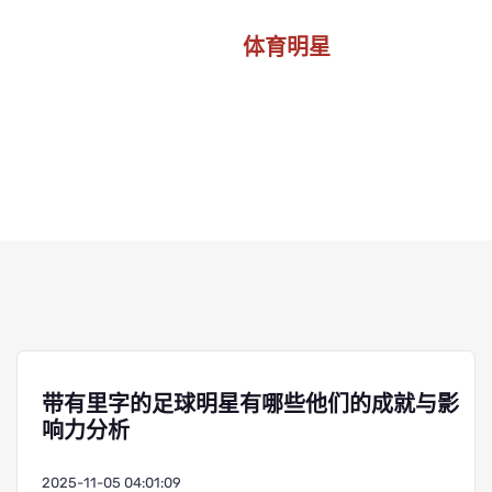
体育明星
首页
体育明星
带有里字的足球明星有哪些他们的成就与影
响力分析
2025-11-05 04:01:09