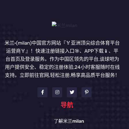
米兰·(milan)中国官方网站『🏅亚洲顶尖综合体育平台
运营商🏅』！快速注册链接入口🎯、APP下载📱、平
台首页及登录服务。作为中国区领先的平台,谈球吧为
用户提供安全、稳定的注册体验,24小时客服随时在线
支持。立即前往官网,轻松注册,畅享高品质平台服务！
导航
了解米兰milan