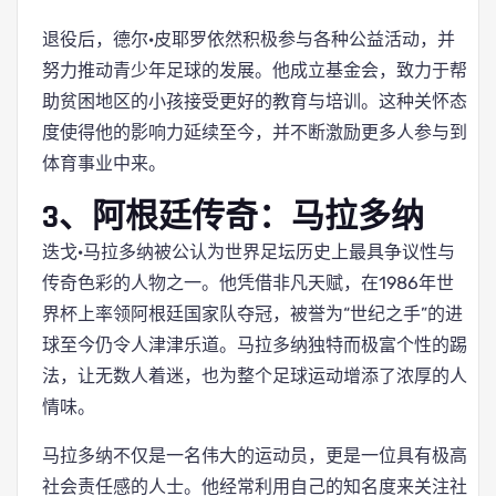
退役后，德尔·皮耶罗依然积极参与各种公益活动，并
努力推动青少年足球的发展。他成立基金会，致力于帮
助贫困地区的小孩接受更好的教育与培训。这种关怀态
度使得他的影响力延续至今，并不断激励更多人参与到
体育事业中来。
3、阿根廷传奇：马拉多纳
迭戈·马拉多纳被公认为世界足坛历史上最具争议性与
传奇色彩的人物之一。他凭借非凡天赋，在1986年世
界杯上率领阿根廷国家队夺冠，被誉为“世纪之手”的进
球至今仍令人津津乐道。马拉多纳独特而极富个性的踢
法，让无数人着迷，也为整个足球运动增添了浓厚的人
情味。
马拉多纳不仅是一名伟大的运动员，更是一位具有极高
社会责任感的人士。他经常利用自己的知名度来关注社