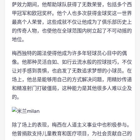
萨效力期间，他帮助球队获得了无数荣誉，包括多个西
甲冠军和欧冠奖杯。他个人也多次获得金球奖这一世界
最高个人荣誉，这些成就不仅让他成为了俱乐部历史上
的传奇人物，也使他在全球范围内树立起了不可动摇的
地位。
梅西独特的踢法使得他成为许多年轻球员心目中的偶
像。他那种灵活自如、如行云流水般的控球技巧，不仅
让对手感到畏惧，也启发了无数追求梦想的小球员。在
场上，他总是能够用自己的方式解决问题，用精妙传递
和精准射门打破僵局，这种能力是其他很多人难以企及
的。
除了场上的表现，梅西在人道主义事业中也积极参与。
他曾捐款支持儿童教育和医疗项目，为社会贡献自己的