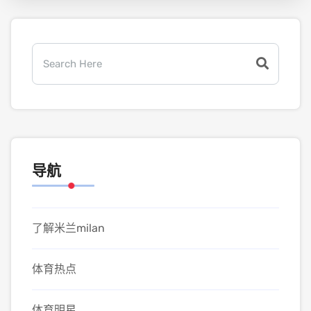
导航
了解米兰milan
体育热点
体育明星