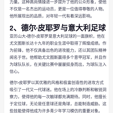
力量。这种高尚情操进一步提升了他的公众形象，使他
不仅是一名杰出的运动员，更是一位值得尊敬的人物。
他所展现出的品质，对年轻一代有着深远影响。
2、德尔·皮耶罗与意大利足球
亚历山大·德尔·皮耶罗是意大利足球的一面旗帜，他在
尤文图斯长达十九年的职业生涯中取得了辉煌成绩。作
为前锋，他不仅具备出色的进攻能力，还以其团队精神
闻名于世。他帮助尤文图斯赢得多个意甲冠军，并且作
为球队队长，在关键比赛中屡屡挺身而出，为球队注入
信心。
德尔·皮耶罗以其优雅的风格和极富创造性的进攻方式
吸引了一代又一代球迷。他在场上的冷静判断和敏锐洞
察力，使得他的每一次触球都充满期待。同时，他擅长
于定位球，无论是任意球还是角球，总能制造威胁。这
些技能使得他成为许多青少年学习模仿的重要对象。