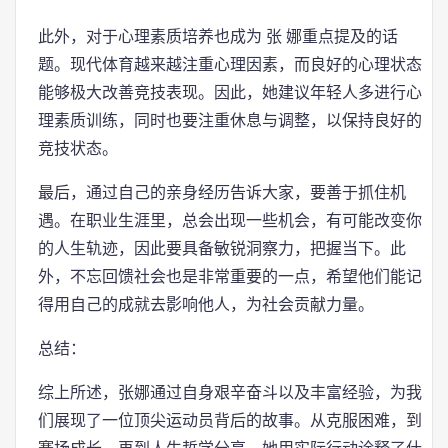
此外，对于心理素质培养也成为 张 娜重点提及的话
题。现代体育越来越注重心理因素，而良好的心理状态
能够极大改善竞技表现。因此，她建议年轻人多进行心
理素质训练，同时也要注重休息与调整，以保持良好的
竞技状态。
最后，通过自己的亲身经历告诉大家，要善于抓住机
遇。在职业生涯里，总会出现一些机会，有可能改变你
的人生轨迹，因此要具备敏锐洞察力，把握当下。此
外，不忘回馈社会也是非常重要的一点，希望他们能记
得用自己的成就去影响他人，为社会贡献力量。
总结：
综上所述，张娜通过自身艰辛奋斗以及丰富经验，为我
们展现了一位顶尖运动员背后的故事。从克服困难，到