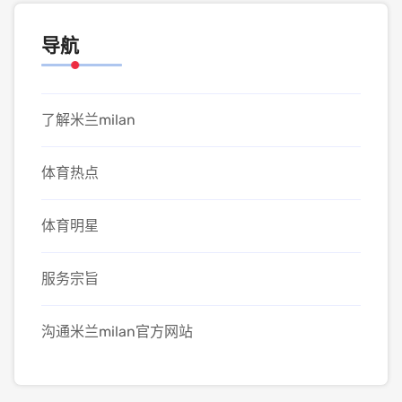
导航
了解米兰milan
体育热点
体育明星
服务宗旨
沟通米兰milan官方网站