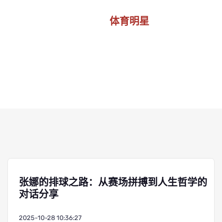
体育明星
首页
体育明星
张娜的排球之路：从赛场拼搏到人生哲学的
对话分享
2025-10-28 10:36:27