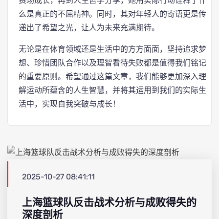
赛场成长，再到人生哲学分享，她用实际行动诠释了什
么是真正的不屈精神。同时，其对年轻人的寄语更是传
递出了希望之光，让人为未来充满期待。
无论是在体育领域还是生活中的方方面面，坚持追求梦
想、珍惜团队合作以及理智看待失败都是值得我们铭记
的重要原则。希望通过这篇文章，我们能够更加深入理
解运动所蕴含的人生智慧，并将其运用到我们的实际生
活中，实现自我突破与成长！
2025-10-27 08:41:11
上海篮球队反击战术分析与成败得失的
深度剖析