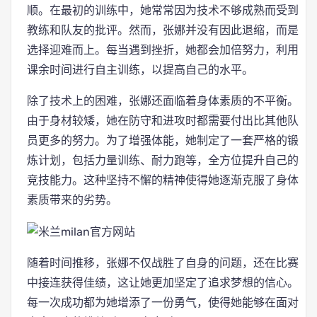
顺。在最初的训练中，她常常因为技术不够成熟而受到
教练和队友的批评。然而，张娜并没有因此退缩，而是
选择迎难而上。每当遇到挫折，她都会加倍努力，利用
课余时间进行自主训练，以提高自己的水平。
除了技术上的困难，张娜还面临着身体素质的不平衡。
由于身材较矮，她在防守和进攻时都需要付出比其他队
员更多的努力。为了增强体能，她制定了一套严格的锻
炼计划，包括力量训练、耐力跑等，全方位提升自己的
竞技能力。这种坚持不懈的精神使得她逐渐克服了身体
素质带来的劣势。
随着时间推移，张娜不仅战胜了自身的问题，还在比赛
中接连获得佳绩，这让她更加坚定了追求梦想的信心。
每一次成功都为她增添了一份勇气，使得她能够在面对