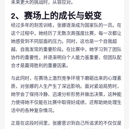
未来更大的挑战时，从容应对。
2、赛场上的成长与蜕变
经过多年的刻苦训练，张娜逐渐成为国家队的一员。在
这个过程中，她经历了无数次高强度比赛，每一次都让
她感受到不同层面的压力。同时，这也是一个自我超
越、自我发现的重要阶段。在比赛中，她学习到了团队
协作的重要性，并逐渐明白个人能力虽重要，但团队配
合才是赢得胜利的重要因素。
与此同时，在赛场上激烈竞争环境下磨砺出来的心理素
质，对张娜的人生产生了深远影响。面对紧迫局势时，
她学会了保持冷静、迅速分析形势并做出决策，这种能
力使得她不仅能在比赛中取得好成绩，还帮助她处理生
活中的各种复杂情况。
正是在这段时间里，张娜意识到自己所追求的不仅仅是