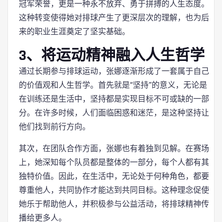
冠军荣誉，更是一种永不放弃、勇于拼搏的人生态度。
这种转变使得她对排球产生了更深层次的理解，也为后
来的职业生涯奠定了坚实基础。
3、将运动精神融入人生哲学
通过长期参与排球运动，张娜逐渐形成了一套属于自己
的价值观和人生哲学。首先就是“坚持”的意义，无论是
在训练还是生活中，坚持都是实现目标不可或缺的一部
分。在许多时候，人们面临困惑和迷茫，是这种坚持让
他们找到前行方向。
其次，在团队合作方面，张娜也有着独到见解。在赛场
上，她深知每个队员都是整体的一部分，每个人都有其
独特价值。因此，在生活中，无论处于何种角色，都要
尊重他人，共同协作才能达到共同目标。这种理念促使
她乐于帮助他人，并积极参与公益活动，将排球精神传
播给更多人。