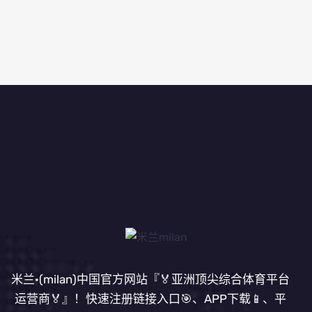
米兰·(milan)中国官方网站『🏅亚洲顶尖综合体育平台
运营商🏅』！快速注册链接入口🎯、APP下载📱、平