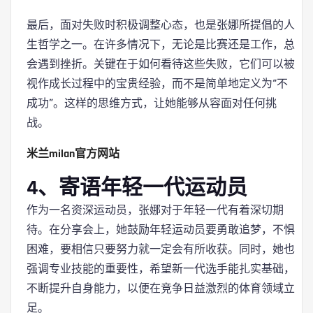
最后，面对失败时积极调整心态，也是张娜所提倡的人
生哲学之一。在许多情况下，无论是比赛还是工作，总
会遇到挫折。关键在于如何看待这些失败，它们可以被
视作成长过程中的宝贵经验，而不是简单地定义为“不
成功”。这样的思维方式，让她能够从容面对任何挑
战。
米兰milan官方网站
4、寄语年轻一代运动员
作为一名资深运动员，张娜对于年轻一代有着深切期
待。在分享会上，她鼓励年轻运动员要勇敢追梦，不惧
困难，要相信只要努力就一定会有所收获。同时，她也
强调专业技能的重要性，希望新一代选手能扎实基础，
不断提升自身能力，以便在竞争日益激烈的体育领域立
足。