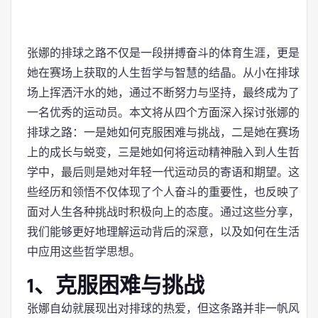
张娜的排球之路不仅是一段拼搏奋斗的体育生涯，更是
她在赛场上获取的人生哲学与智慧的结晶。从小在排球
场上挥洒汗水的她，通过不断努力与坚持，最终成为了
一名优秀的运动员。本文将从四个方面深入探讨张娜的
排球之路：一是她如何克服困难与挑战，二是她在赛场
上的成长与蜕变，三是她如何将运动精神融入到人生哲
学中，最后则是她对年轻一代运动员的寄语和期望。这
些经历和领悟不仅体现了个人奋斗的重要性，也反映了
面对人生各种挑战时积极向上的态度。通过这些分享，
我们能够更好地理解运动背后的深意，以及如何在生活
中应用这些哲学思想。
1、克服困难与挑战
张娜自幼就展现出对排球的热爱，但这条路并非一帆风