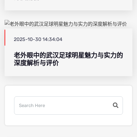
2025-10-30 14:34:04
老外眼中的武汉足球明星魅力与实力的
深度解析与评价