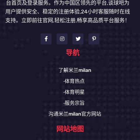
台首页及登录服务。作为中国区领先的平台,谈球吧为
用户提供安全、稳定的注册体验,24小时客服随时在线
支持。立即前往官网,轻松注册,畅享高品质平台服务！
导航
了解米兰milan
体育热点
体育明星
服务宗旨
沟通米兰milan官方网站
网站地图